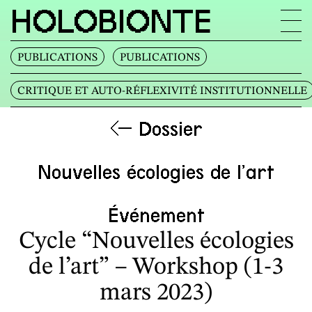
HOLOBIONTE
PUBLICATIONS
PUBLICATIONS
CRITIQUE ET AUTO‐RÉFLEXIVITÉ INSTITUTIONNELLE
‹— Dossier
Nouvelles écologies de l’art
Événement
Cycle “Nouvelles écologies
de l’art” – Workshop (1-3
mars 2023)