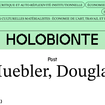
CRITIQUE ET AUTO‐RÉFLEXIVITÉ INSTITUTIONNELLE
ÉCONOMIE 
 CULTURELLES MATÉRIALISTES : ÉCONOMIE DE L’ART, TRAVAIL ET
HOLOBIONTE
Post
uebler, Dougl
)