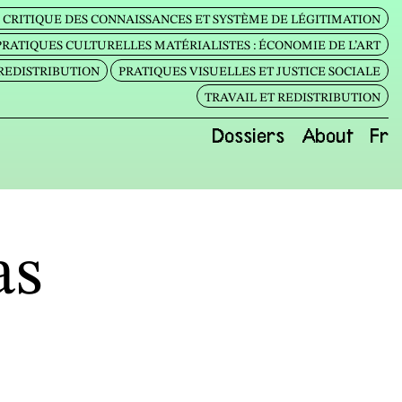
CRITIQUE DES CONNAISSANCES ET SYSTÈME DE LÉGITIMATION
PRATIQUES CULTURELLES MATÉRIALISTES : ÉCONOMIE DE L’ART
 REDISTRIBUTION
PRATIQUES VISUELLES ET JUSTICE SOCIALE
TRAVAIL ET REDISTRIBUTION
Dossiers
About
Fr
as